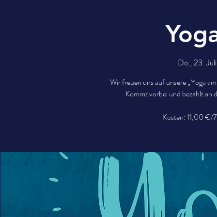
Yog
Do., 23. Juli
Wir freuen uns auf unsere „Yoga am
Kommt vorbei und bezahlt an d
Kosten: 11,00 €/7