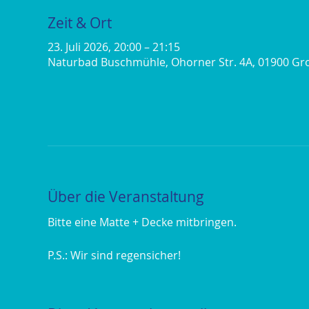
Zeit & Ort
23. Juli 2026, 20:00 – 21:15
Naturbad Buschmühle, Ohorner Str. 4A, 01900 Gr
Über die Veranstaltung
Bitte eine Matte + Decke mitbringen. 
P.S.: Wir sind regensicher!