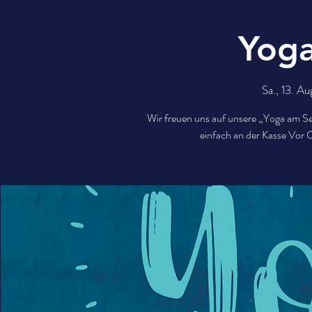
Yog
Sa., 13. Au
Wir freuen uns auf unsere „Yoga am Se
einfach an der Kasse Vor 