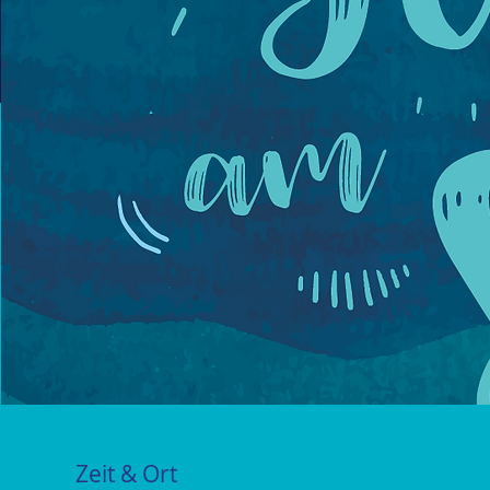
Zeit & Ort