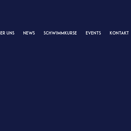
er uns
NEWS
Schwimmkurse
Events
Kontakt