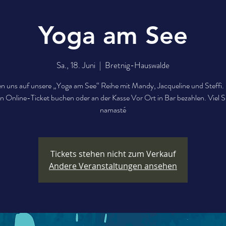
Yoga am See
Sa., 18. Juni
  |  
Bretnig-Hauswalde
en uns auf unsere „Yoga am See“ Reihe mit Mandy, Jacqueline und Steffi. 
ein Online-Ticket buchen oder an der Kasse Vor Ort in Bar bezahlen. Viel 
namasté
Tickets stehen nicht zum Verkauf
Andere Veranstaltungen ansehen