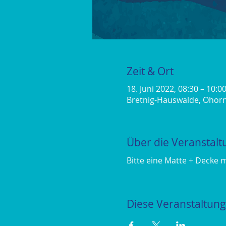
Zeit & Ort
18. Juni 2022, 08:30 – 10:0
Bretnig-Hauswalde, Ohorn
Über die Veranstalt
Bitte eine Matte + Decke 
Diese Veranstaltung 