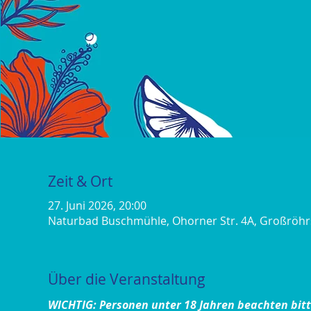
Zeit & Ort
27. Juni 2026, 20:00
Naturbad Buschmühle, Ohorner Str. 4A, Großröh
Über die Veranstaltung
WICHTIG:
​ 
Personen unter 18 Jahren beachten bitt